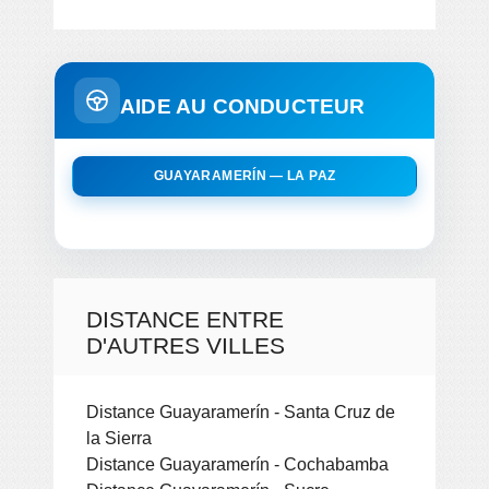
AIDE AU CONDUCTEUR
GUAYARAMERÍN — LA PAZ
DISTANCE ENTRE
D'AUTRES VILLES
Distance Guayaramerín - Santa Cruz de
la Sierra
Distance Guayaramerín - Cochabamba