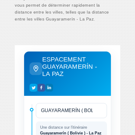
vous permet de déterminer rapidement la
distance entre les villes, telles que la distance
entre les villes Guayaramerín - La Paz.
ESPACEMENT
GUAYARAMERÍN -
LA PAZ
Une distance sur l'itinéraire
Guayaramerín ( Bolivie ) - La Paz