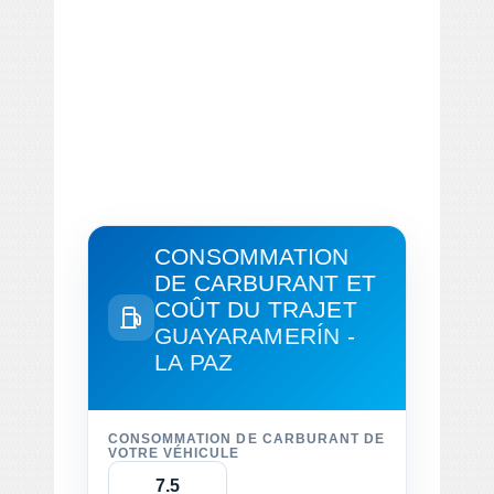
CONSOMMATION
DE CARBURANT ET
COÛT DU TRAJET
GUAYARAMERÍN -
LA PAZ
CONSOMMATION DE CARBURANT DE
VOTRE VÉHICULE