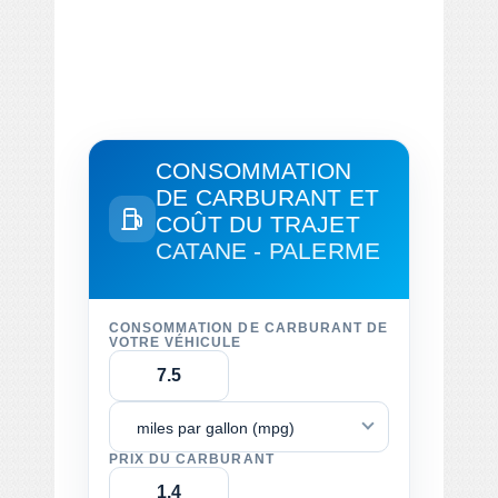
CONSOMMATION
DE CARBURANT ET
COÛT DU TRAJET
CATANE - PALERME
CONSOMMATION DE CARBURANT DE
VOTRE VÉHICULE
miles par gallon (mpg)
PRIX DU CARBURANT