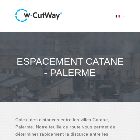
ESPACEMENT CATANE
- PALERME
Calcul des distances entre les villes Catane,
Palerme. Notre feuille de route vous permet de
déterminer rapidement la distance entre les