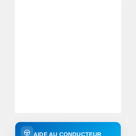
AIDE AU CONDUCTEUR