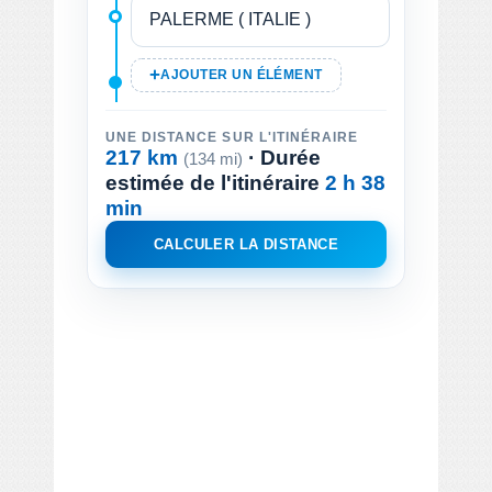
AJOUTER UN ÉLÉMENT
UNE DISTANCE SUR L'ITINÉRAIRE
217 km
· Durée
(134 mi)
estimée de l'itinéraire
2 h 38
min
CALCULER LA DISTANCE