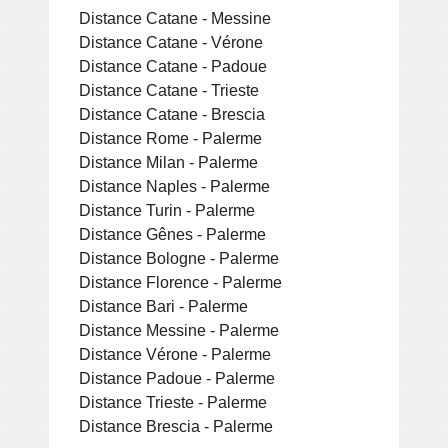
Distance Catane - Messine
Distance Catane - Vérone
Distance Catane - Padoue
Distance Catane - Trieste
Distance Catane - Brescia
Distance Rome - Palerme
Distance Milan - Palerme
Distance Naples - Palerme
Distance Turin - Palerme
Distance Gênes - Palerme
Distance Bologne - Palerme
Distance Florence - Palerme
Distance Bari - Palerme
Distance Messine - Palerme
Distance Vérone - Palerme
Distance Padoue - Palerme
Distance Trieste - Palerme
Distance Brescia - Palerme