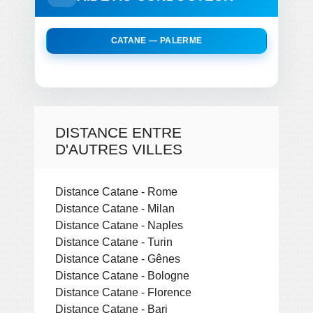
CATANE — PALERME
DISTANCE ENTRE
D'AUTRES VILLES
Distance Catane - Rome
Distance Catane - Milan
Distance Catane - Naples
Distance Catane - Turin
Distance Catane - Gênes
Distance Catane - Bologne
Distance Catane - Florence
Distance Catane - Bari