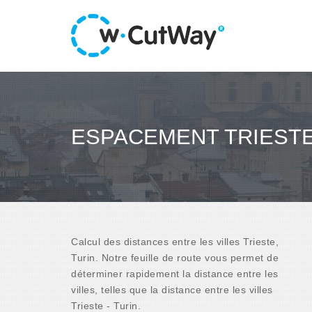
ESPACEMENT TRIESTE 
Calcul des distances entre les villes Trieste,
Turin. Notre feuille de route vous permet de
déterminer rapidement la distance entre les
villes, telles que la distance entre les villes
Trieste - Turin.