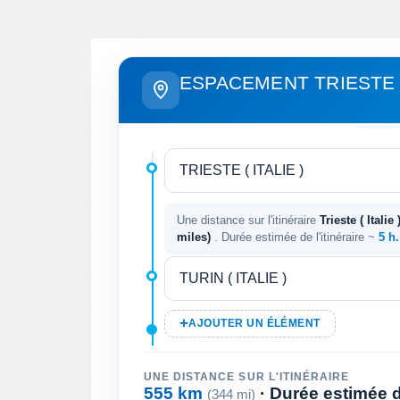
ESPACEMENT TRIESTE 
Une distance sur l'itinéraire
Trieste ( Italie )
miles)
. Durée estimée de l'itinéraire ~
5 h
AJOUTER UN ÉLÉMENT
UNE DISTANCE SUR L'ITINÉRAIRE
555 km
· Durée estimée de
(344 mi)