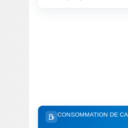
CONSOMMATION DE CA