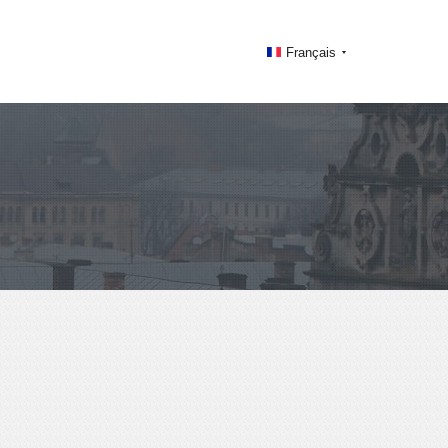
Français