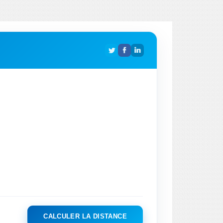
CALCULER LA DISTANCE