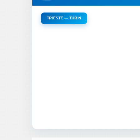
TRIESTE — TURIN