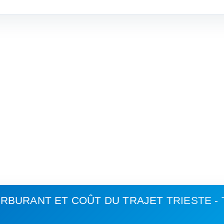
RBURANT ET COÛT DU TRAJET
TRIESTE -