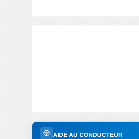
AIDE AU CONDUCTEUR