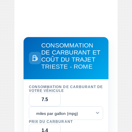
CONSOMMATION
DE CARBURANT ET
COÛT DU TRAJET
TRIESTE - ROME
CONSOMMATION DE CARBURANT DE
VOTRE VÉHICULE
miles par gallon (mpg)
PRIX DU CARBURANT