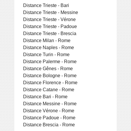
Distance Trieste - Bari
Distance Trieste - Messine
Distance Trieste - Vérone
Distance Trieste - Padoue
Distance Trieste - Brescia
Distance Milan - Rome
Distance Naples - Rome
Distance Turin - Rome
Distance Palerme - Rome
Distance Gênes - Rome
Distance Bologne - Rome
Distance Florence - Rome
Distance Catane - Rome
Distance Bari - Rome
Distance Messine - Rome
Distance Vérone - Rome
Distance Padoue - Rome
Distance Brescia - Rome