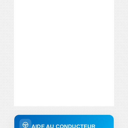
AIDE AU CONDUCTEUR