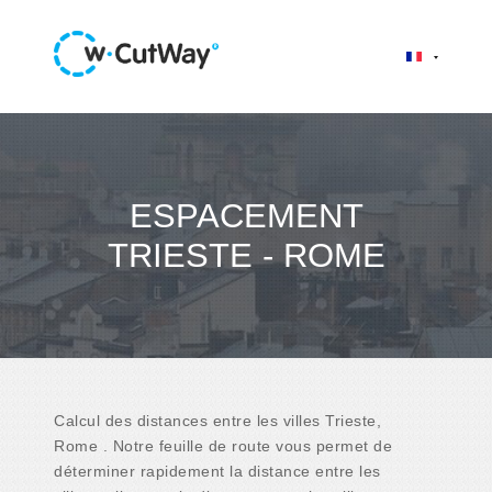
ESPACEMENT
TRIESTE - ROME
Calcul des distances entre les villes Trieste,
Rome . Notre feuille de route vous permet de
déterminer rapidement la distance entre les