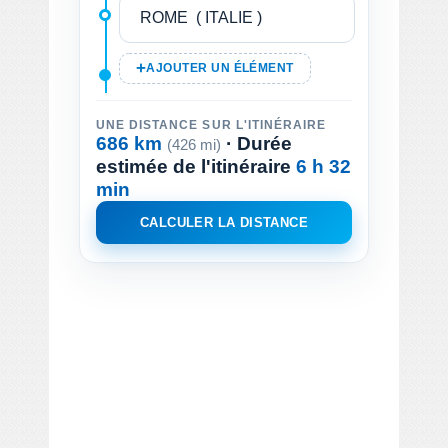
AJOUTER UN ÉLÉMENT
UNE DISTANCE SUR L'ITINÉRAIRE
686 km
· Durée
(426 mi)
estimée de l'itinéraire
6 h 32
min
CALCULER LA DISTANCE