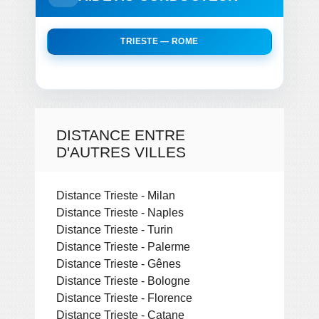
TRIESTE — ROME
DISTANCE ENTRE
D'AUTRES VILLES
Distance Trieste - Milan
Distance Trieste - Naples
Distance Trieste - Turin
Distance Trieste - Palerme
Distance Trieste - Gênes
Distance Trieste - Bologne
Distance Trieste - Florence
Distance Trieste - Catane