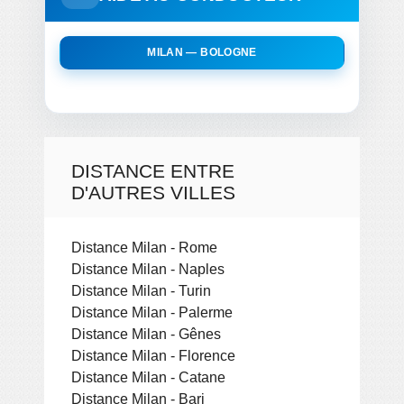
MILAN — BOLOGNE
DISTANCE ENTRE
D'AUTRES VILLES
Distance Milan - Rome
Distance Milan - Naples
Distance Milan - Turin
Distance Milan - Palerme
Distance Milan - Gênes
Distance Milan - Florence
Distance Milan - Catane
Distance Milan - Bari