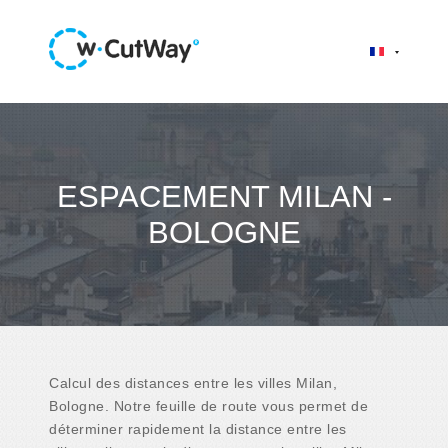
ESPACEMENT MILAN -
BOLOGNE
Calcul des distances entre les villes Milan,
Bologne. Notre feuille de route vous permet de
déterminer rapidement la distance entre les