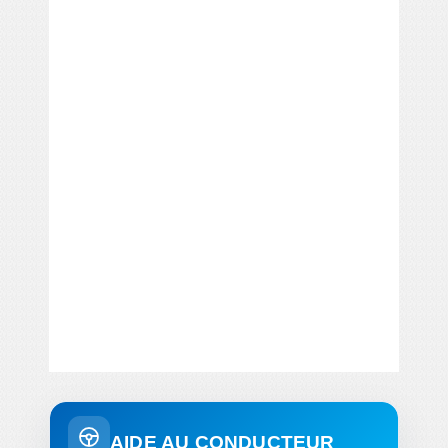
AIDE AU CONDUCTEUR