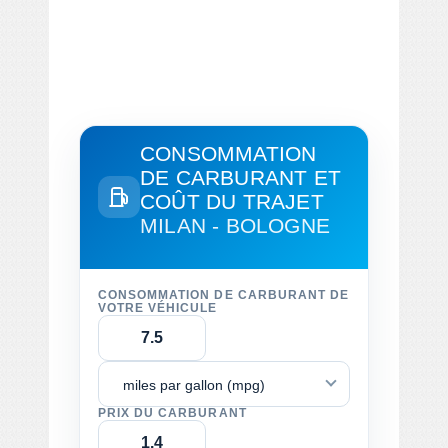
CONSOMMATION
DE CARBURANT ET
COÛT DU TRAJET
MILAN - BOLOGNE
CONSOMMATION DE CARBURANT DE
VOTRE VÉHICULE
miles par gallon (mpg)
PRIX DU CARBURANT