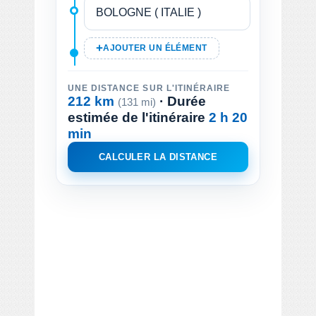
AJOUTER UN ÉLÉMENT
UNE DISTANCE SUR L'ITINÉRAIRE
212 km
· Durée
(131 mi)
estimée de l'itinéraire
2 h 20
min
CALCULER LA DISTANCE