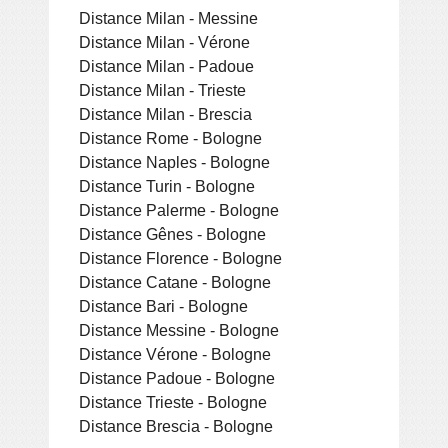
Distance Milan - Messine
Distance Milan - Vérone
Distance Milan - Padoue
Distance Milan - Trieste
Distance Milan - Brescia
Distance Rome - Bologne
Distance Naples - Bologne
Distance Turin - Bologne
Distance Palerme - Bologne
Distance Gênes - Bologne
Distance Florence - Bologne
Distance Catane - Bologne
Distance Bari - Bologne
Distance Messine - Bologne
Distance Vérone - Bologne
Distance Padoue - Bologne
Distance Trieste - Bologne
Distance Brescia - Bologne