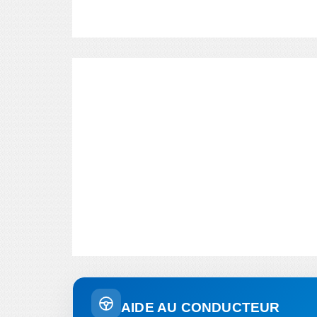
AIDE AU CONDUCTEUR