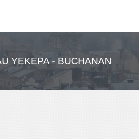
U YEKEPA - BUCHANAN