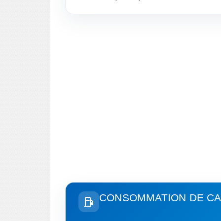
CONSOMMATION DE CA