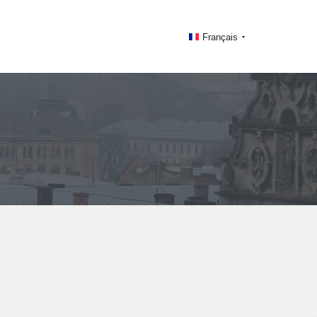
Français