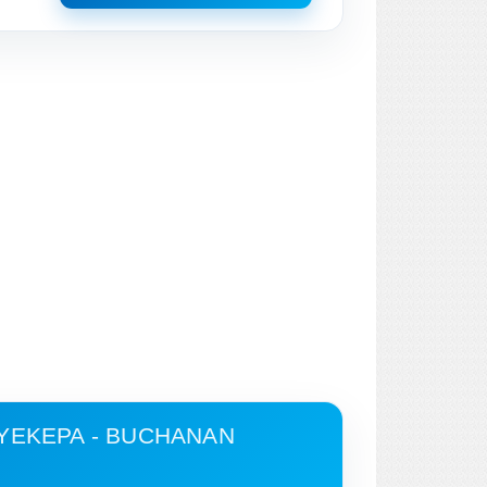
YEKEPA - BUCHANAN