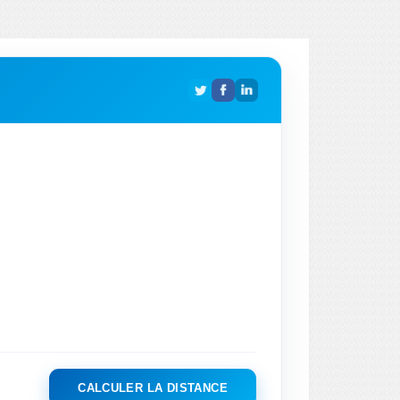
CALCULER LA DISTANCE