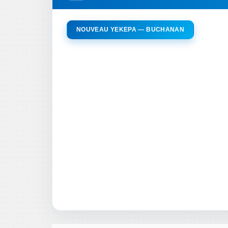
NOUVEAU YEKEPA — BUCHANAN