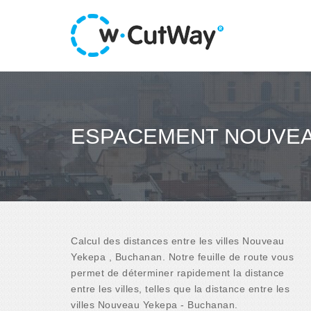
ESPACEMENT NOUVEA
Calcul des distances entre les villes Nouveau
Yekepa , Buchanan. Notre feuille de route vous
permet de déterminer rapidement la distance
entre les villes, telles que la distance entre les
villes Nouveau Yekepa - Buchanan.