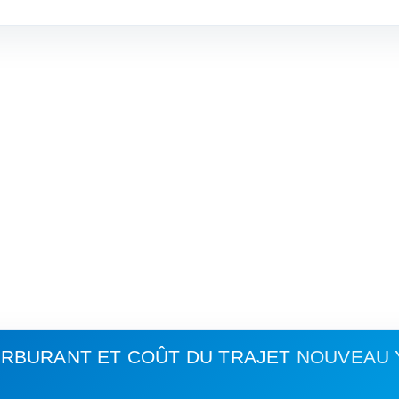
RBURANT ET COÛT DU TRAJET
NOUVEAU 