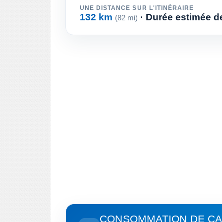
UNE DISTANCE SUR L'ITINÉRAIRE
132 km
· Durée estimée de 
(82 mi)
CONSOMMATION DE CA