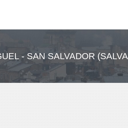
UEL - SAN SALVADOR (SALV