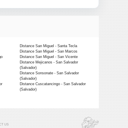
Distance San Miguel - Santa Tecla
Distance San Miguel - San Marcos
go
Distance San Miguel - San Vicente
Distance Mejicanos - San Salvador
(Salvador)
Distance Sonsonate - San Salvador
(Salvador)
or
Distance Cuscatancingo - San Salvador
(Salvador)
CT US