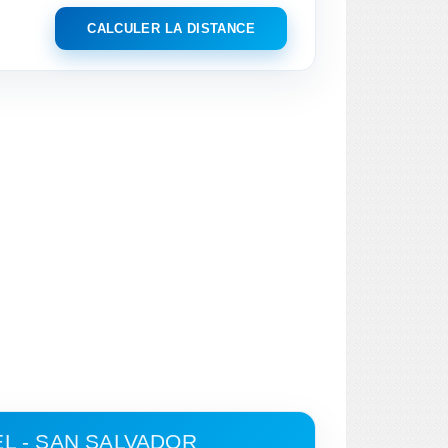
CALCULER LA DISTANCE
L - SAN SALVADOR