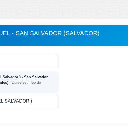
EL - SAN SALVADOR (SALVADOR)
l Salvador ) - San Salvador
miles)
. Durée estimée de