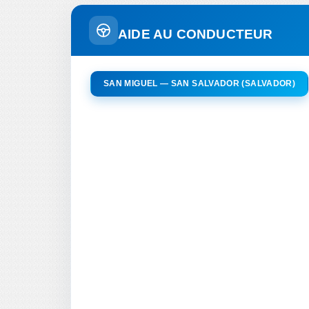
AIDE AU CONDUCTEUR
SAN MIGUEL — SAN SALVADOR (SALVADOR)