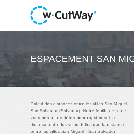
ESPACEMENT SAN MIG
Calcul des distances entre les villes San Miguel,
San Salvador (Salvador). Notre feuille de route
vous permet de déterminer rapidement la
distance entre les villes, telles que la distance
entre les villes San Miguel - San Salvador