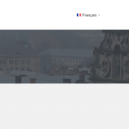
Français