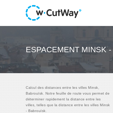
ESPACEMENT MINSK -
Calcul des distances entre les villes Minsk,
Babrouïsk. Notre feuille de route vous permet de
déterminer rapidement la distance entre les
villes, telles que la distance entre les villes Minsk
- Babrouïsk.