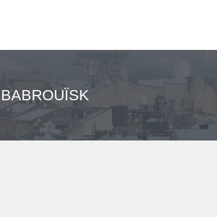
 BABROUÏSK