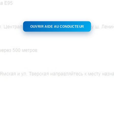
OUVRIR AIDE AU CONDUCTEUR