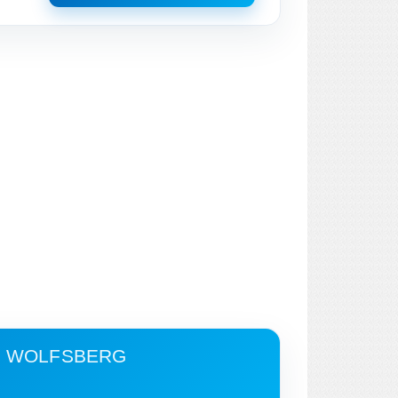
- WOLFSBERG