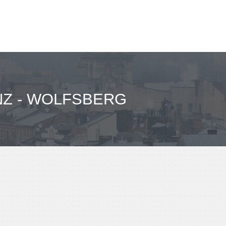
Z - WOLFSBERG