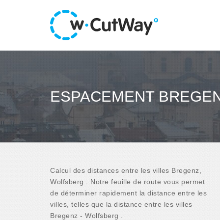
ESPACEMENT BREGEN
Calcul des distances entre les villes Bregenz,
Wolfsberg . Notre feuille de route vous permet
de déterminer rapidement la distance entre les
villes, telles que la distance entre les villes
Bregenz - Wolfsberg .