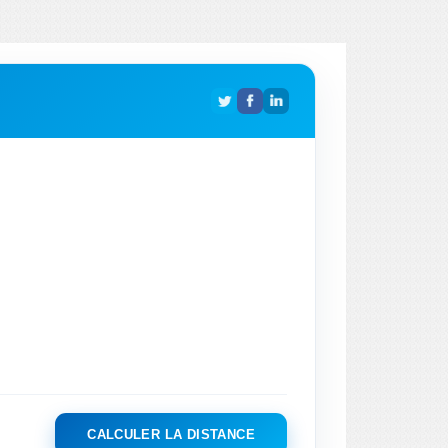
CALCULER LA DISTANCE