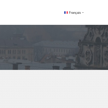
Français