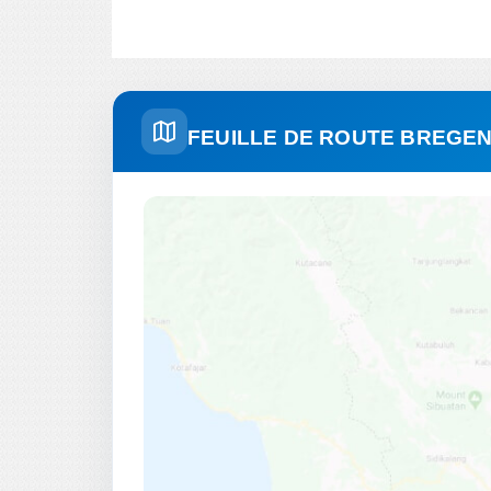
FEUILLE DE ROUTE BREGE