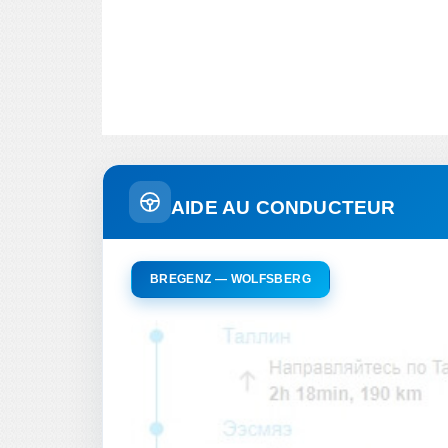
AIDE AU CONDUCTEUR
BREGENZ — WOLFSBERG