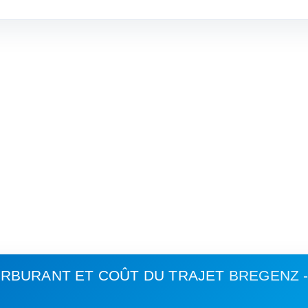
RBURANT ET COÛT DU TRAJET
BREGENZ 