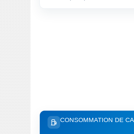
CONSOMMATION DE CA