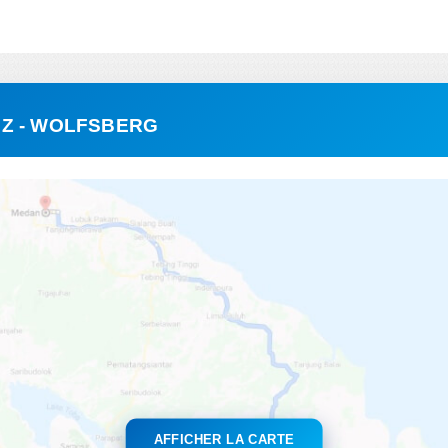
NZ - WOLFSBERG
AFFICHER LA CARTE