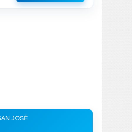
SAN JOSÉ