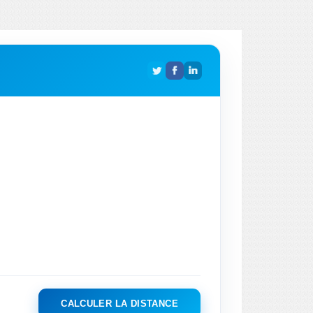
CALCULER LA DISTANCE