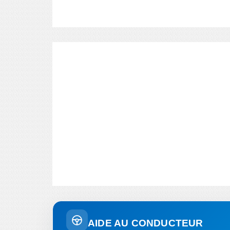
AIDE AU CONDUCTEUR