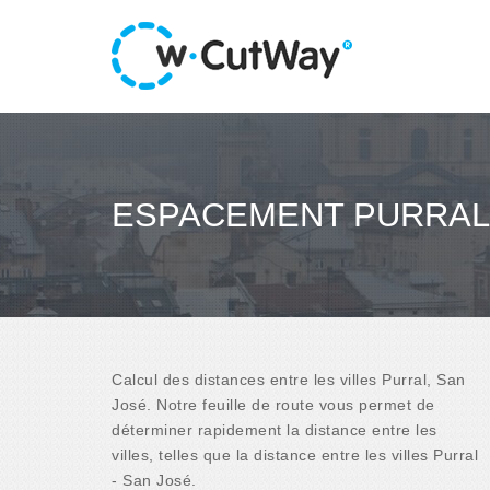
ESPACEMENT PURRAL 
Calcul des distances entre les villes Purral, San
José. Notre feuille de route vous permet de
déterminer rapidement la distance entre les
villes, telles que la distance entre les villes Purral
- San José.