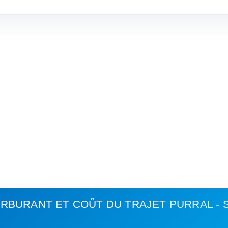
RBURANT ET COÛT DU TRAJET
PURRAL - 