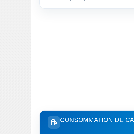
CONSOMMATION DE CA