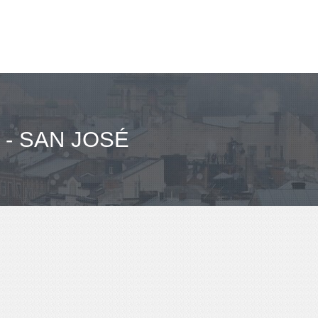
- SAN JOSÉ