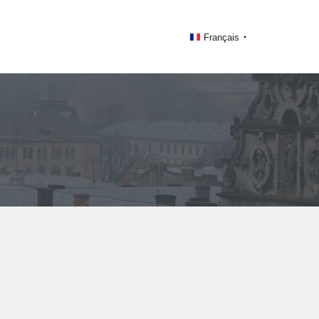
Français