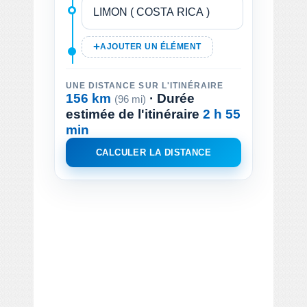
AJOUTER UN ÉLÉMENT
UNE DISTANCE SUR L'ITINÉRAIRE
156 km
· Durée
(96 mi)
estimée de l'itinéraire
2 h 55
min
CALCULER LA DISTANCE