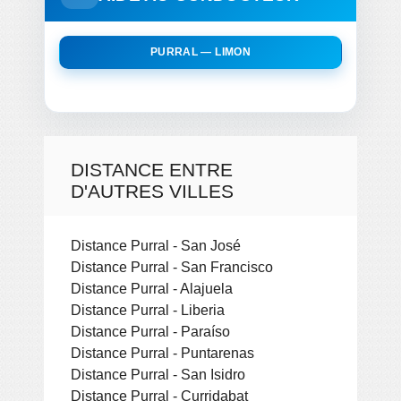
PURRAL — LIMON
DISTANCE ENTRE
D'AUTRES VILLES
Distance Purral - San José
Distance Purral - San Francisco
Distance Purral - Alajuela
Distance Purral - Liberia
Distance Purral - Paraíso
Distance Purral - Puntarenas
Distance Purral - San Isidro
Distance Purral - Curridabat