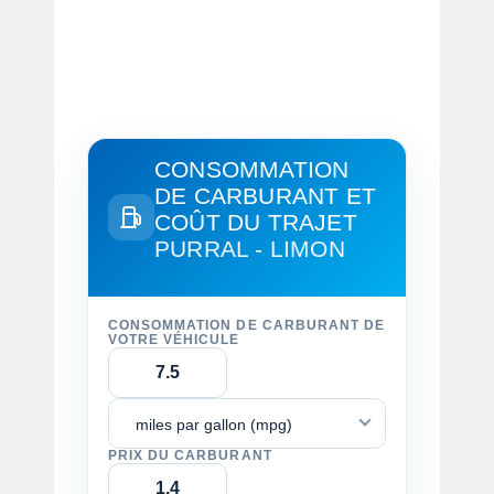
CONSOMMATION
DE CARBURANT ET
COÛT DU TRAJET
PURRAL - LIMON
CONSOMMATION DE CARBURANT DE
VOTRE VÉHICULE
miles par gallon (mpg)
PRIX DU CARBURANT