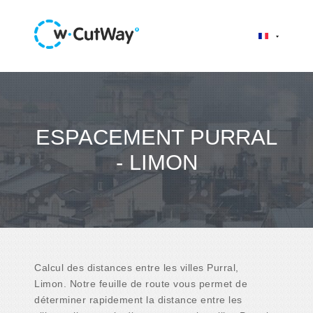
ESPACEMENT PURRAL
- LIMON
Calcul des distances entre les villes Purral,
Limon. Notre feuille de route vous permet de
déterminer rapidement la distance entre les