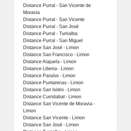
Distance Purral - San Vicente de
Moravia
Distance Purral - San Vicente
Distance Purral - San José
Distance Purral - Turrialba
Distance Purral - San Miguel
Distance San José - Limon
Distance San Francisco - Limon
Distance Alajuela - Limon
Distance Liberia - Limon
Distance Paraíso - Limon
Distance Puntarenas - Limon
Distance San Isidro - Limon
Distance Curridabat - Limon
Distance San Vicente de Moravia -
Limon
Distance San Vicente - Limon
Distance San José - Limon