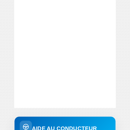
AIDE AU CONDUCTEUR