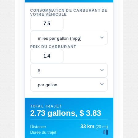
CONSOMMATION DE CARBURANT DE
VOTRE VÉHICULE
miles par gallon (mpg)
PRIX DU CARBURANT
$
par gallon
TOTAL TRAJET
2.73 gallons, $ 3.83
33 km
Distance
(20 mi)
Durée du trajet