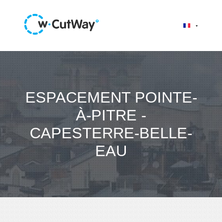
ESPACEMENT POINTE-
À-PITRE -
CAPESTERRE-BELLE-
EAU