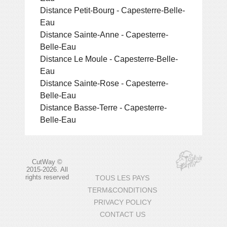
Distance Petit-Bourg - Capesterre-Belle-
Eau
Distance Sainte-Anne - Capesterre-
Belle-Eau
Distance Le Moule - Capesterre-Belle-
Eau
Distance Sainte-Rose - Capesterre-
Belle-Eau
Distance Basse-Terre - Capesterre-
Belle-Eau
CutWay ©
2015-2026. All
rights reserved
TOUS LES PAYS
TERM&CONDITIONS
PRIVACY POLICY
CONTACT US