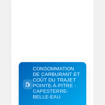
CONSOMMATION
DE CARBURANT ET
COÛT DU TRAJET
POINTE-À-PITRE -
CAPESTERRE-
BELLE-EAU