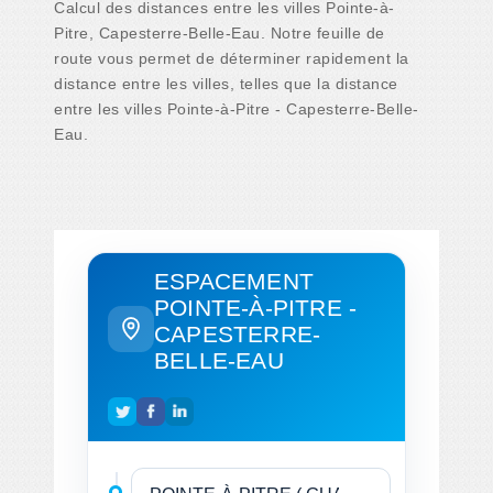
Calcul des distances entre les villes Pointe-à-
Pitre, Capesterre-Belle-Eau. Notre feuille de
route vous permet de déterminer rapidement la
distance entre les villes, telles que la distance
entre les villes Pointe-à-Pitre - Capesterre-Belle-
Eau.
ESPACEMENT
POINTE-À-PITRE -
CAPESTERRE-
BELLE-EAU