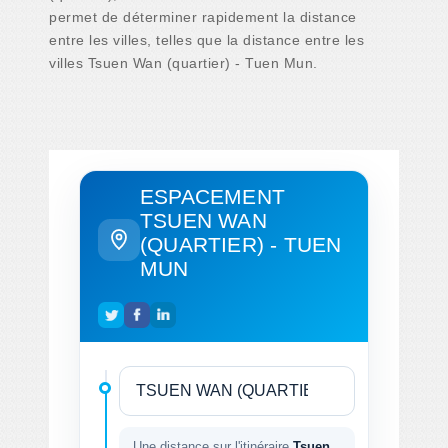
permet de déterminer rapidement la distance
entre les villes, telles que la distance entre les
villes Tsuen Wan (quartier) - Tuen Mun.
ESPACEMENT
TSUEN WAN
(QUARTIER) - TUEN
MUN
Une distance sur l'itinéraire
Tsuen