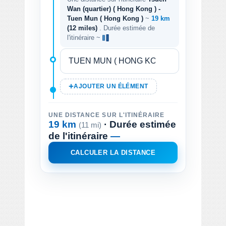
Wan (quartier) ( Hong Kong ) -
Tuen Mun ( Hong Kong )
~
19 km
(12 miles)
. Durée estimée de
l'itinéraire ~
AJOUTER UN ÉLÉMENT
UNE DISTANCE SUR L'ITINÉRAIRE
19 km
· Durée estimée
(11 mi)
de l'itinéraire
—
CALCULER LA DISTANCE