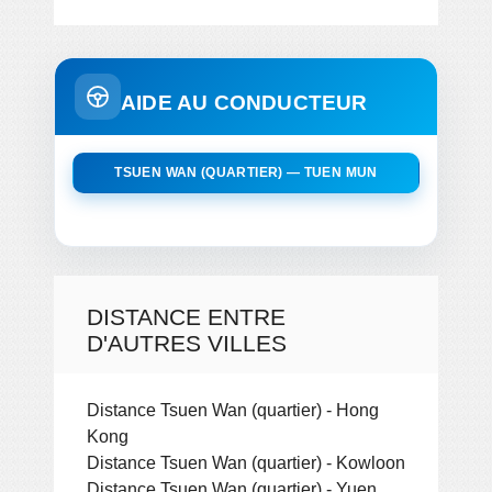
AIDE AU CONDUCTEUR
TSUEN WAN (QUARTIER) — TUEN MUN
DISTANCE ENTRE
D'AUTRES VILLES
Distance Tsuen Wan (quartier) - Hong
Kong
Distance Tsuen Wan (quartier) - Kowloon
Distance Tsuen Wan (quartier) - Yuen