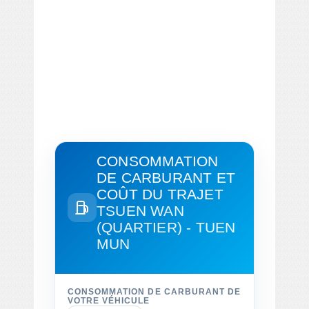
CONSOMMATION
DE CARBURANT ET
COÛT DU TRAJET
TSUEN WAN
(QUARTIER) - TUEN
MUN
CONSOMMATION DE CARBURANT DE
VOTRE VÉHICULE