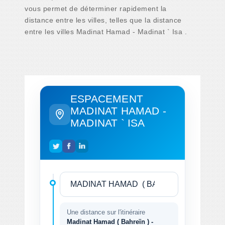
vous permet de déterminer rapidement la
distance entre les villes, telles que la distance
entre les villes Madinat Hamad - Madinat ` Isa .
ESPACEMENT
MADINAT HAMAD -
MADINAT ` ISA
Une distance sur l'itinéraire
Madinat Hamad ( Bahreïn ) -