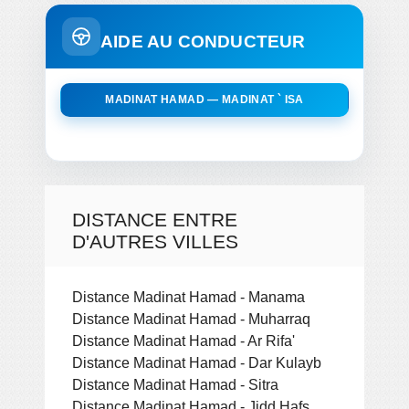
AIDE AU CONDUCTEUR
MADINAT HAMAD — MADINAT ` ISA
DISTANCE ENTRE
D'AUTRES VILLES
Distance Madinat Hamad - Manama
Distance Madinat Hamad - Muharraq
Distance Madinat Hamad - Ar Rifa'
Distance Madinat Hamad - Dar Kulayb
Distance Madinat Hamad - Sitra
Distance Madinat Hamad - Jidd Hafs