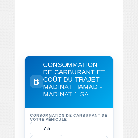
CONSOMMATION
DE CARBURANT ET
COÛT DU TRAJET
MADINAT HAMAD -
MADINAT ` ISA
CONSOMMATION DE CARBURANT DE
VOTRE VÉHICULE