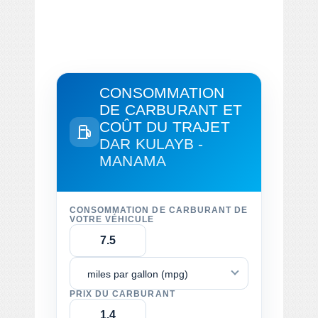
CONSOMMATION
DE CARBURANT ET
COÛT DU TRAJET
DAR KULAYB -
MANAMA
CONSOMMATION DE CARBURANT DE
VOTRE VÉHICULE
miles par gallon (mpg)
PRIX DU CARBURANT