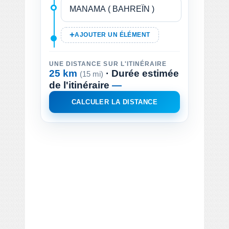
AJOUTER UN ÉLÉMENT
UNE DISTANCE SUR L'ITINÉRAIRE
25 km
· Durée estimée
(15 mi)
de l'itinéraire
—
CALCULER LA DISTANCE