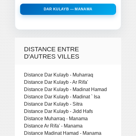
DAR KULAYB — MANAMA
DISTANCE ENTRE
D'AUTRES VILLES
Distance Dar Kulayb - Muharraq
Distance Dar Kulayb - Ar Rifa'
Distance Dar Kulayb - Madinat Hamad
Distance Dar Kulayb - Madinat ` Isa
Distance Dar Kulayb - Sitra
Distance Dar Kulayb - Jidd Hafs
Distance Muharraq - Manama
Distance Ar Rifa' - Manama
Distance Madinat Hamad - Manama