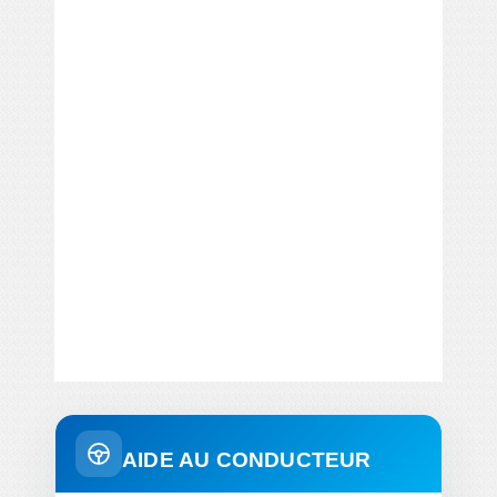
AIDE AU CONDUCTEUR