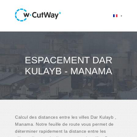
ESPACEMENT DAR
KULAYB - MANAMA
Calcul des distances entre les villes Dar Kulayb ,
Manama. Notre feuille de route vous permet de
déterminer rapidement la distance entre les