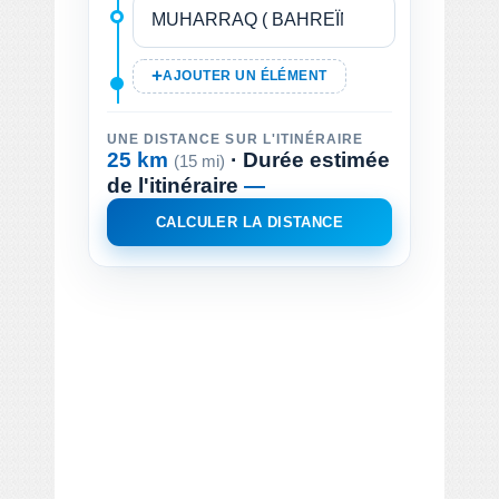
AJOUTER UN ÉLÉMENT
UNE DISTANCE SUR L'ITINÉRAIRE
25 km
· Durée estimée
(15 mi)
de l'itinéraire
—
CALCULER LA DISTANCE