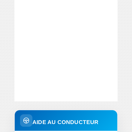
AIDE AU CONDUCTEUR