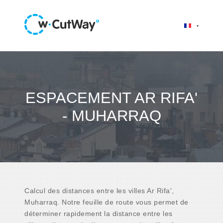
ESPACEMENT AR RIFA'
- MUHARRAQ
Calcul des distances entre les villes Ar Rifa',
Muharraq. Notre feuille de route vous permet de
déterminer rapidement la distance entre les