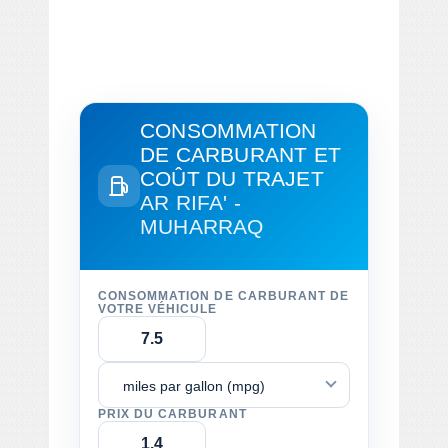
CONSOMMATION
DE CARBURANT ET
COÛT DU TRAJET
AR RIFA' -
MUHARRAQ
CONSOMMATION DE CARBURANT DE
VOTRE VÉHICULE
miles par gallon (mpg)
PRIX DU CARBURANT