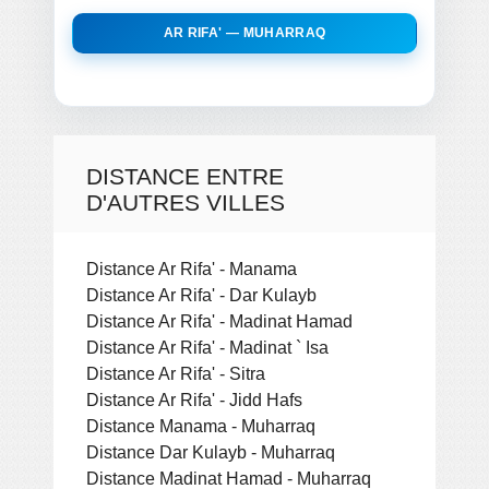
AR RIFA' — MUHARRAQ
DISTANCE ENTRE
D'AUTRES VILLES
Distance Ar Rifa' - Manama
Distance Ar Rifa' - Dar Kulayb
Distance Ar Rifa' - Madinat Hamad
Distance Ar Rifa' - Madinat ` Isa
Distance Ar Rifa' - Sitra
Distance Ar Rifa' - Jidd Hafs
Distance Manama - Muharraq
Distance Dar Kulayb - Muharraq
Distance Madinat Hamad - Muharraq