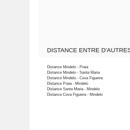
DISTANCE ENTRE D'AUTRES
Distance Mindelo - Praia
Distance Mindelo - Santa Maria
Distance Mindelo - Cova Figueira
Distance Praia - Mindelo
Distance Santa Maria - Mindelo
Distance Cova Figueira - Mindelo