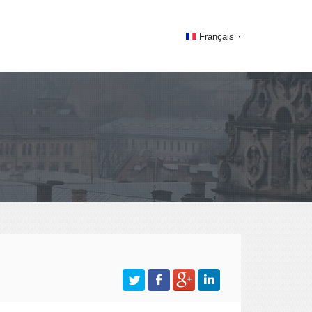
Français