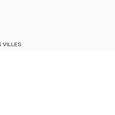
 VILLES