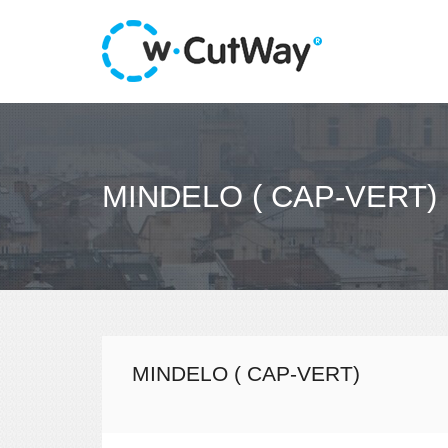
MINDELO ( CAP-VERT)
MINDELO ( CAP-VERT)