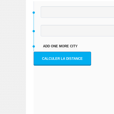
ADD ONE MORE CITY
CALCULER LA DISTANCE