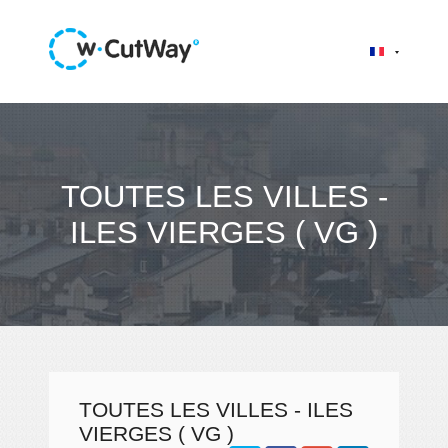
TOUTES LES VILLES -
ILES VIERGES ( VG )
TOUTES LES VILLES - ILES
VIERGES ( VG )