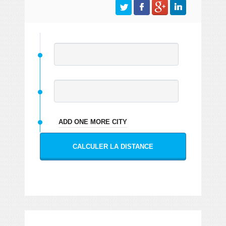
ADD ONE MORE CITY
CALCULER LA DISTANCE