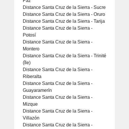
Paz
Distance Santa Cruz de la Sierra - Sucre
Distance Santa Cruz de la Sierra - Oruro
Distance Santa Cruz de la Sierra - Tarija
Distance Santa Cruz de la Sierra -
Potosí
Distance Santa Cruz de la Sierra -
Montero
Distance Santa Cruz de la Sierra - Trinité
(île)
Distance Santa Cruz de la Sierra -
Riberalta
Distance Santa Cruz de la Sierra -
Guayaramerín
Distance Santa Cruz de la Sierra -
Mizque
Distance Santa Cruz de la Sierra -
Villazón
Distance Santa Cruz de la Sierra -