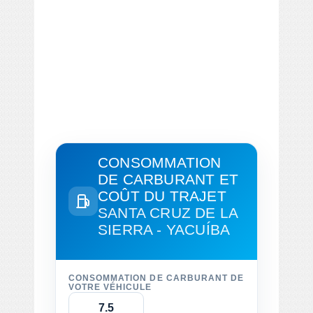
CONSOMMATION
DE CARBURANT ET
COÛT DU TRAJET
SANTA CRUZ DE LA
SIERRA - YACUÍBA
CONSOMMATION DE CARBURANT DE
VOTRE VÉHICULE