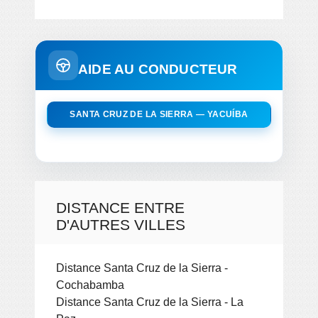
AIDE AU CONDUCTEUR
SANTA CRUZ DE LA SIERRA — YACUÍBA
DISTANCE ENTRE
D'AUTRES VILLES
Distance Santa Cruz de la Sierra -
Cochabamba
Distance Santa Cruz de la Sierra - La