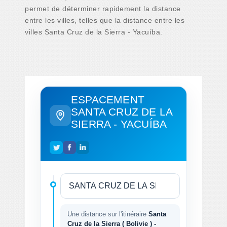
permet de déterminer rapidement la distance
entre les villes, telles que la distance entre les
villes Santa Cruz de la Sierra - Yacuíba.
ESPACEMENT
SANTA CRUZ DE LA
SIERRA - YACUÍBA
Une distance sur l'itinéraire
Santa
Cruz de la Sierra ( Bolivie ) -