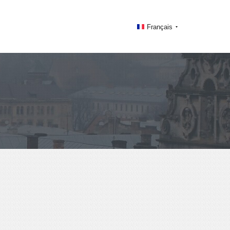
Français