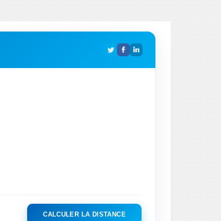
CALCULER LA DISTANCE