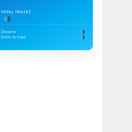
TOTAL TRAJET
Distance
Durée du trajet