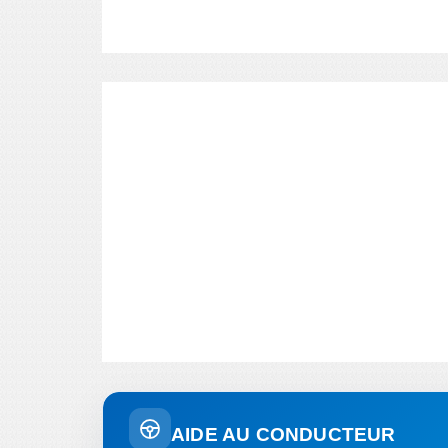
AIDE AU CONDUCTEUR