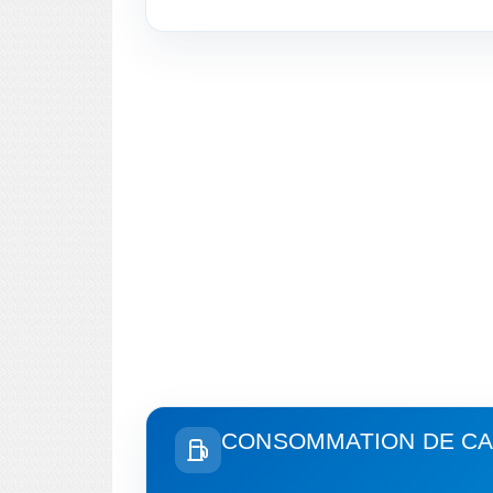
CONSOMMATION DE CA