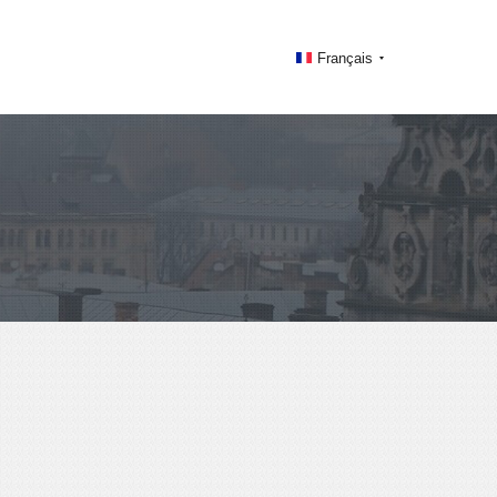
Français