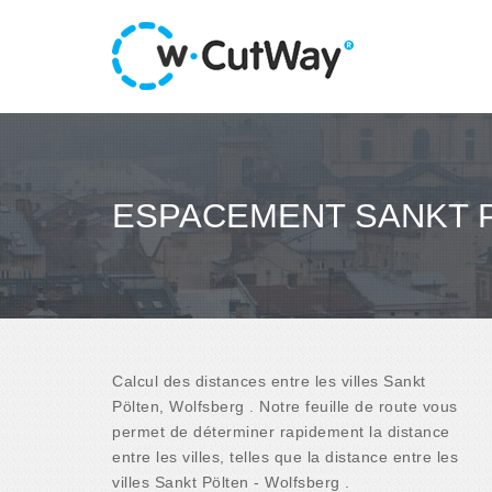
ESPACEMENT SANKT 
Calcul des distances entre les villes Sankt
Pölten, Wolfsberg . Notre feuille de route vous
permet de déterminer rapidement la distance
entre les villes, telles que la distance entre les
villes Sankt Pölten - Wolfsberg .