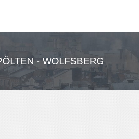
PÖLTEN - WOLFSBERG